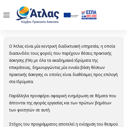
Ο Άτλας είναι μία κεντρική διαδικτυακή υπηρεσία, η οποία
διασυνδέει τους φορείς που παρέχουν θέσεις πρακτικής
άσκησης (ΠΑ) με όλα τα ακαδημαϊκά Ιδρύματα της
επικράτειας, δημιουργώντας μία ενιαία βάση θέσεων
πρακτικής άσκησης οι οποίες είναι διαθέσιμες προς επιλογή
στα Ιδρύματα.
Παράλληλα προσφέρει σφαιρική ενημέρωση σε θέματα που
άπτονται της αγοράς εργασίας και των πρώτων βημάτων
των φοιτητών σε αυτή.
Στόχος του προγράμματος αποτελεί η ενίσχυση του θεσμού